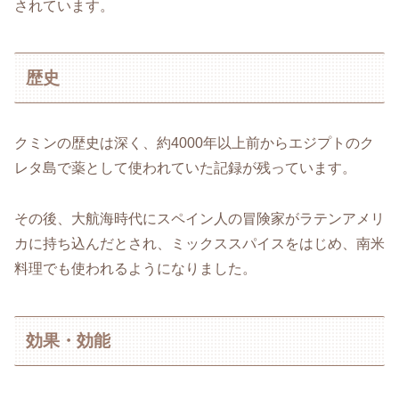
されています。
歴史
クミンの歴史は深く、約4000年以上前からエジプトのク
レタ島で薬として使われていた記録が残っています。
その後、大航海時代にスペイン人の冒険家がラテンアメリ
カに持ち込んだとされ、ミックススパイスをはじめ、南米
料理でも使われるようになりました。
効果・効能