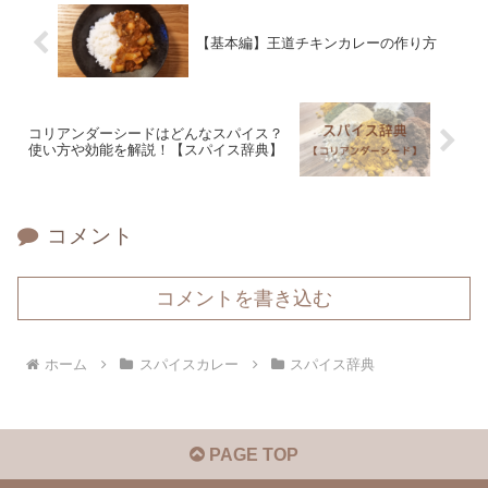
【基本編】王道チキンカレーの作り方
コリアンダーシードはどんなスパイス？
使い方や効能を解説！【スパイス辞典】
コメント
コメントを書き込む
ホーム
スパイスカレー
スパイス辞典
PAGE TOP