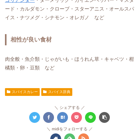
コリアンダー
・ターメリック・カイエンペッパー・マスタ
ード・カルダモン・クローブ・スターアニス・オールスパ
イス・ナツメグ・シナモン・オレガノ など
相性が良い食材
肉全般・魚介類・じゃがいも・ほうれん草・キャベツ・柑
橘類・卵・豆類 など
スパイスカレー
スパイス辞典
シェアする
midiをフォローする