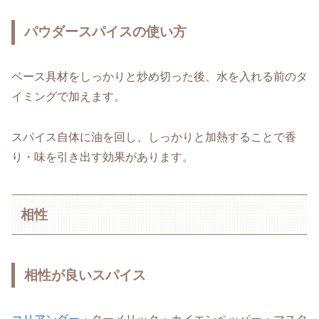
パウダースパイスの使い方
ベース具材をしっかりと炒め切った後、水を入れる前のタ
イミングで加えます。
スパイス自体に油を回し、しっかりと加熱することで香
り・味を引き出す効果があります。
相性
相性が良いスパイス