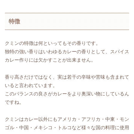
特徴
クミンの特徴は何といってもその香りです。
独特の強い香りはいわゆるカレーの香りとして、スパイス
カレー作りには欠かすことが出来ません。
香り高さだけではなく、実は若干の辛味や苦味も含まれて
いると言われています。
このバランスの良さがカレーをより奥深い物にしているん
ですね。
クミンはカレー以外にもアメリカ・アフリカ・中東・モン
ゴル・中国・メキシコ・トルコなど様々な国の料理に使用