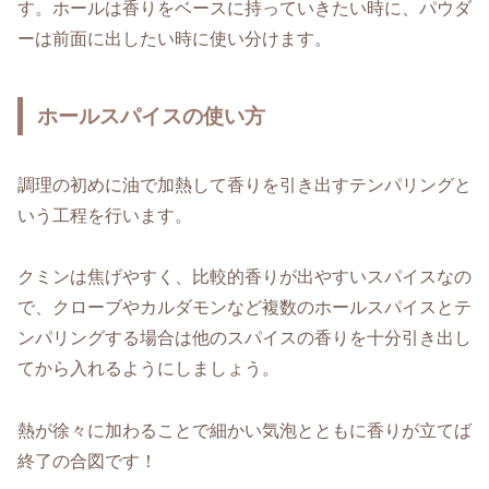
す。ホールは香りをベースに持っていきたい時に、パウダ
ーは前面に出したい時に使い分けます。
ホールスパイスの使い方
調理の初めに油で加熱して香りを引き出すテンパリングと
いう工程を行います。
クミンは焦げやすく、比較的香りが出やすいスパイスなの
で、クローブやカルダモンなど複数のホールスパイスとテ
ンパリングする場合は他のスパイスの香りを十分引き出し
てから入れるようにしましょう。
熱が徐々に加わることで細かい気泡とともに香りが立てば
終了の合図です！