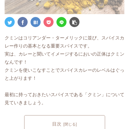
クミンはコリアンダー・ターメリックに並び、スパイスカ
レー作りの基本となる重要スパイスです。
実は、カレーと聞いてイメージするにおいの正体はクミン
なんです！
クミンを使いこなすことでスパイスカレーのレベルはぐっ
と上がります！
最初に持っておきたいスパイスである「クミン」について
見ていきましょう。
目次