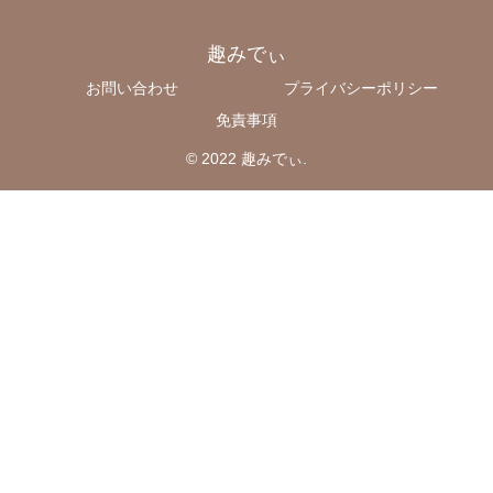
趣みでぃ
お問い合わせ
プライバシーポリシー
免責事項
© 2022 趣みでぃ.