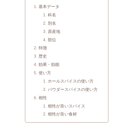
基本データ
科名
別名
原産地
部位
特徴
歴史
効果・効能
使い方
ホールスパイスの使い方
パウダースパイスの使い方
相性
相性が良いスパイス
相性が良い食材