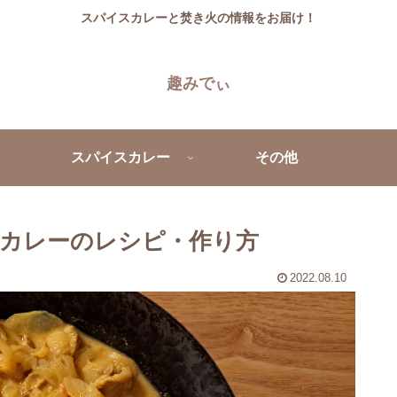
スパイスカレーと焚き火の情報をお届け！
趣みでぃ
スパイスカレー
その他
カレーのレシピ・作り方
2022.08.10