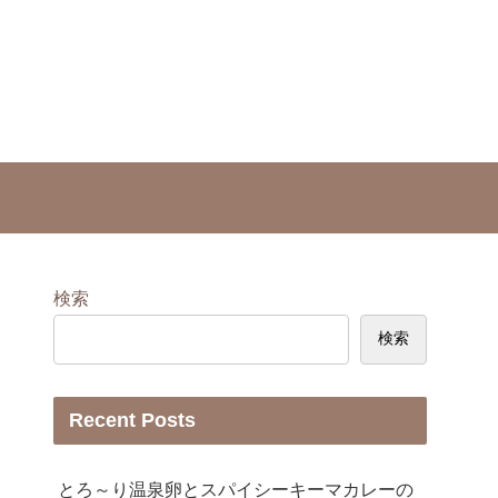
検索
検索
Recent Posts
とろ～り温泉卵とスパイシーキーマカレーの