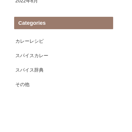
2022年6月
Categories
カレーレシピ
スパイスカレー
スパイス辞典
その他