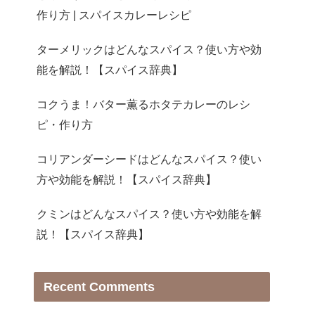
作り方 | スパイスカレーレシピ
ターメリックはどんなスパイス？使い方や効
能を解説！【スパイス辞典】
コクうま！バター薫るホタテカレーのレシ
ピ・作り方
コリアンダーシードはどんなスパイス？使い
方や効能を解説！【スパイス辞典】
クミンはどんなスパイス？使い方や効能を解
説！【スパイス辞典】
Recent Comments