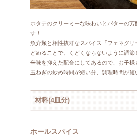
ホタテのクリーミーな味わいとバターの芳
す！
魚介類と相性抜群なスパイス「フェネグリ
どめることで、くどくならないように調節
辛味を抑えた配合にしてあるので、お子様
玉ねぎの炒め時間が短い分、調理時間が短
材料(4皿分)
ホールスパイス