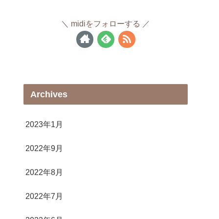
midiをフォローする
Archives
2023年1月
2022年9月
2022年8月
2022年7月