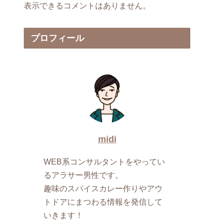
表示できるコメントはありません。
プロフィール
midi
WEB系コンサルタントをやってい
るアラサー男性です。
趣味のスパイスカレー作りやアウ
トドアにまつわる情報を発信して
いきます！