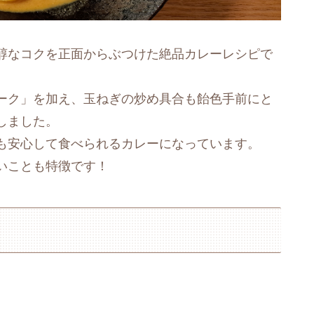
醇なコクを正面からぶつけた絶品カレーレシピで
ーク」を加え、玉ねぎの炒め具合も飴色手前にと
しました。
も安心して食べられるカレーになっています。
いことも特徴です！