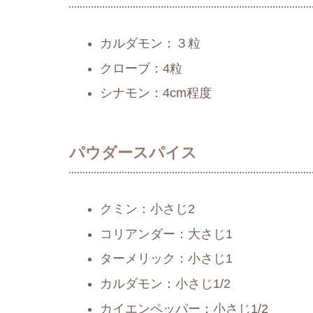
カルダモン：３粒
クローブ：4粒
シナモン：4cm程度
パウダースパイス
クミン：小さじ2
コリアンダー：大さじ1
ターメリック：小さじ1
カルダモン：小さじ1/2
カイエンペッパー：小さじ1/2